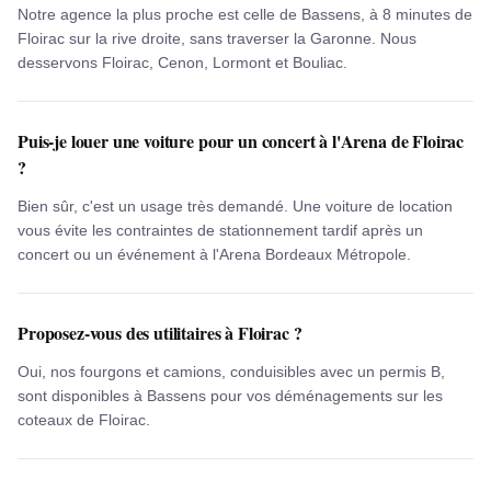
Notre agence la plus proche est celle de Bassens, à 8 minutes de
Floirac sur la rive droite, sans traverser la Garonne. Nous
desservons Floirac, Cenon, Lormont et Bouliac.
Puis-je louer une voiture pour un concert à l'Arena de Floirac
?
Bien sûr, c'est un usage très demandé. Une voiture de location
vous évite les contraintes de stationnement tardif après un
concert ou un événement à l'Arena Bordeaux Métropole.
Proposez-vous des utilitaires à Floirac ?
Oui, nos fourgons et camions, conduisibles avec un permis B,
sont disponibles à Bassens pour vos déménagements sur les
coteaux de Floirac.