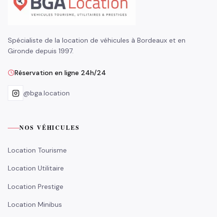
Spécialiste de la location de véhicules à Bordeaux et en
Gironde depuis 1997.
Réservation en ligne 24h/24
@bga.location
NOS VÉHICULES
Location Tourisme
Location Utilitaire
Location Prestige
Location Minibus