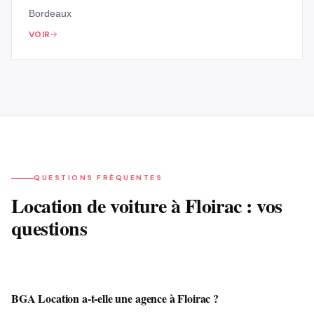
Bordeaux
VOIR
QUESTIONS FRÉQUENTES
Location
de voiture
à
Floirac
: vos
questions
BGA Location a-t-elle une agence à Floirac ?