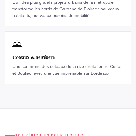
L'un des plus grands projets urbains de la métropole
transforme les bords de Garonne de Floirac : nouveaux
habitants, nouveaux besoins de mobilité.
🌄
Coteaux & belvédère
Une commune des coteaux de la rive droite, entre Cenon
et Bouliac, avec une vue imprenable sur Bordeaux.
NOS VÉHICULES POUR
FLOIRAC