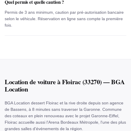
Quel permis et quelle caution ?
Permis de 3 ans minimum, caution par pré-autorisation bancaire
selon le véhicule. Réservation en ligne sans compte la première
fois.
Location
de voiture
à
Floirac
(
33270
) — BGA
Location
BGA Location dessert Floirac et la rive droite depuis son agence
de Bassens, à 8 minutes sans traverser la Garonne. Commune
des coteaux en plein renouveau avec le projet Garonne-Eiffel,
Floirac accueille aussi l'Arena Bordeaux Métropole, l'une des plus
grandes salles d'événements de la région.