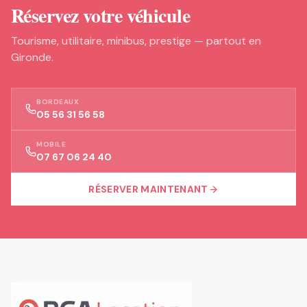
Réservez votre véhicule
Tourisme, utilitaire, minibus, prestige — partout en
Gironde.
BORDEAUX
05 56 31 56 58
MOBILE
07 67 06 24 40
RÉSERVER MAINTENANT