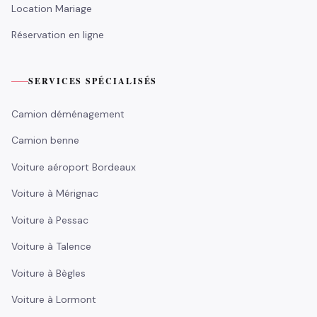
Location Mariage
Réservation en ligne
SERVICES SPÉCIALISÉS
Camion déménagement
Camion benne
Voiture aéroport Bordeaux
Voiture à Mérignac
Voiture à Pessac
Voiture à Talence
Voiture à Bègles
Voiture à Lormont