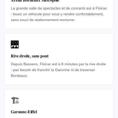
La grande salle de spectacles et de concerts est à Floirac
: louez un véhicule pour vous y rendre confortablement,
sans souci de stationnement nocturne.
🌉
Rive droite, sans pont
Depuis Bassens, Floirac est à 8 minutes par la rive droite
: pas besoin de franchir la Garonne ni de traverser
Bordeaux.
🏗️
Garonne-Eiffel