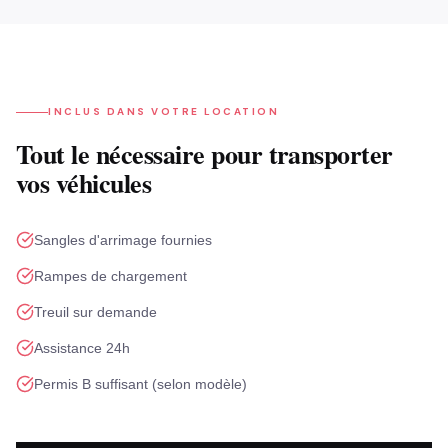
INCLUS DANS VOTRE LOCATION
Tout le nécessaire pour transporter
vos véhicules
Sangles d'arrimage fournies
Rampes de chargement
Treuil sur demande
Assistance 24h
Permis B suffisant (selon modèle)