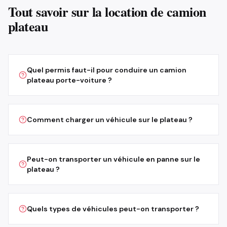
Tout savoir sur la location de camion
plateau
Quel permis faut-il pour conduire un camion
plateau porte-voiture ?
Comment charger un véhicule sur le plateau ?
Peut-on transporter un véhicule en panne sur le
plateau ?
Quels types de véhicules peut-on transporter ?