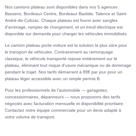
Nos camions plateau sont disponibles dans nos 5 agences :
Bassens, Bordeaux Centre, Bordeaux Bastide, Talence et Saint-
André-de-Cubzac. Chaque plateau est fourni avec sangles
d'arrimage, rampes de chargement, et un treuil électrique est
disponible sur demande pour charger les véhicules immobilisés.
Le camion plateau porte-voiture est la solution la plus sûre pour
le transport de véhicules. Contrairement au remorquage
classique, le véhicule transporté repose entièrement sur le
plateau, éliminant tout risque d'usure mécanique ou de dommage
pendant le trajet. Nos tarifs démarrent à 89€ par jour pour un
plateau léger accessible avec un simple permis B.
Pour les professionnels de l'automobile — garagistes,
concessionnaires, dépanneurs — nous proposons des tarifs
négociés avec facturation mensuelle et disponibilité prioritaire.
Contactez notre équipe commerciale pour un devis adapté à
votre volume de transport.