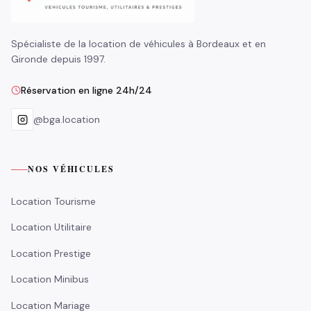
Spécialiste de la location de véhicules à Bordeaux et en
Gironde depuis 1997.
Réservation en ligne 24h/24
@bga.location
NOS VÉHICULES
Location Tourisme
Location Utilitaire
Location Prestige
Location Minibus
Location Mariage