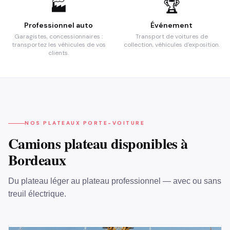
🏭
🏆
Professionnel auto
Événement
Garagistes, concessionnaires :
Transport de voitures de
transportez les véhicules de vos
collection, véhicules d'exposition.
clients.
NOS PLATEAUX PORTE-VOITURE
Camions plateau disponibles à
Bordeaux
Du plateau léger au plateau professionnel — avec ou sans
treuil électrique.