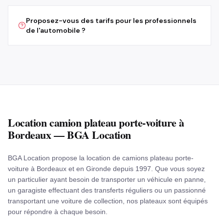
Proposez-vous des tarifs pour les professionnels
de l'automobile ?
Location camion plateau porte-voiture à
Bordeaux — BGA Location
BGA Location propose la location de camions plateau porte-
voiture à Bordeaux et en Gironde depuis 1997. Que vous soyez
un particulier ayant besoin de transporter un véhicule en panne,
un garagiste effectuant des transferts réguliers ou un passionné
transportant une voiture de collection, nos plateaux sont équipés
pour répondre à chaque besoin.