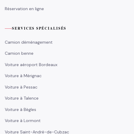
Réservation en ligne
SERVICES SPÉCIALISÉS
Camion déménagement
Camion benne
Voiture aéroport Bordeaux
Voiture à Mérignac
Voiture à Pessac
Voiture à Talence
Voiture à Bègles
Voiture à Lormont
Voiture Saint-André-de-Cubzac