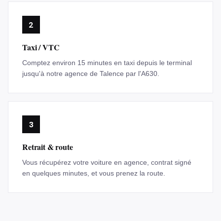
2
Taxi / VTC
Comptez environ 15 minutes en taxi depuis le terminal
jusqu'à notre agence de Talence par l'A630.
3
Retrait & route
Vous récupérez votre voiture en agence, contrat signé
en quelques minutes, et vous prenez la route.