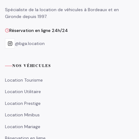
Spécialiste de la location de véhicules à Bordeaux et en
Gironde depuis 1997.
Réservation en ligne 24h/24
@bga.location
NOS VÉHICULES
Location Tourisme
Location Utilitaire
Location Prestige
Location Minibus
Location Mariage
Réservation en ligne