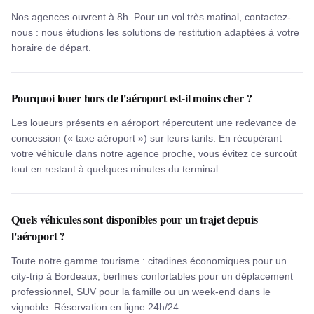
Nos agences ouvrent à 8h. Pour un vol très matinal, contactez-
nous : nous étudions les solutions de restitution adaptées à votre
horaire de départ.
Pourquoi louer hors de l'aéroport est-il moins cher ?
Les loueurs présents en aéroport répercutent une redevance de
concession (« taxe aéroport ») sur leurs tarifs. En récupérant
votre véhicule dans notre agence proche, vous évitez ce surcoût
tout en restant à quelques minutes du terminal.
Quels véhicules sont disponibles pour un trajet depuis
l'aéroport ?
Toute notre gamme tourisme : citadines économiques pour un
city-trip à Bordeaux, berlines confortables pour un déplacement
professionnel, SUV pour la famille ou un week-end dans le
vignoble. Réservation en ligne 24h/24.