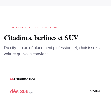
NOTRE FLOTTE TOURISME
Citadines, berlines et SUV
Du city-trip au déplacement professionnel, choisissez la
voiture qui vous convient.
Citadine Eco
dès
30
€
VOIR
/jour