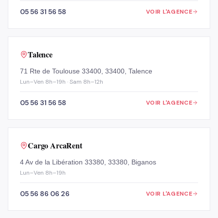
05 56 31 56 58
VOIR L'AGENCE
Talence
71 Rte de Toulouse 33400, 33400, Talence
Lun–Ven 8h–19h · Sam 8h–12h
05 56 31 56 58
VOIR L'AGENCE
Cargo ArcaRent
4 Av de la Libération 33380, 33380, Biganos
Lun–Ven 8h–19h
05 56 86 06 26
VOIR L'AGENCE