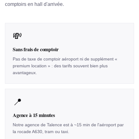
comptoirs en hall d'arrivée.
💸
Sans frais de comptoir
Pas de taxe de comptoir aéroport ni de supplément «
premium location » : des tarifs souvent bien plus
avantageux.
📍
Agence à 15 minutes
Notre agence de Talence est à ~15 min de l'aéroport par
la rocade A630, tram ou taxi.