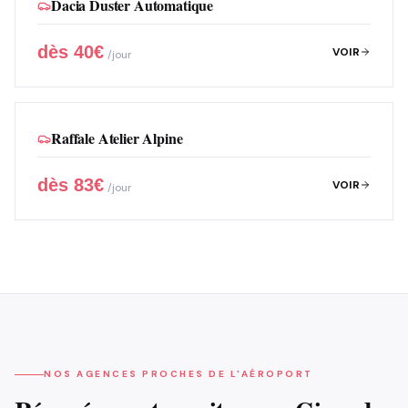
Dacia Duster Automatique
dès
40
€
VOIR
/jour
Raffale Atelier Alpine
dès
83
€
VOIR
/jour
NOS AGENCES PROCHES DE L'AÉROPORT