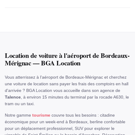
Location de voiture à l'aéroport de Bordeaux-
Mérignac — BGA Location
Vous atterrissez à l'aéroport de Bordeaux-Mérignac et cherchez
une voiture de location sans payer les frais des comptoirs en hall
d'arrivée ? BGA Location vous accueille dans son agence de
Talence
, à environ 15 minutes du terminal par la rocade A630, le
tram ou un taxi.
Notre gamme
tourisme
couvre tous les besoins : citadine
économique pour un week-end à Bordeaux, berline confortable
pour un déplacement professionnel, SUV pour explorer le