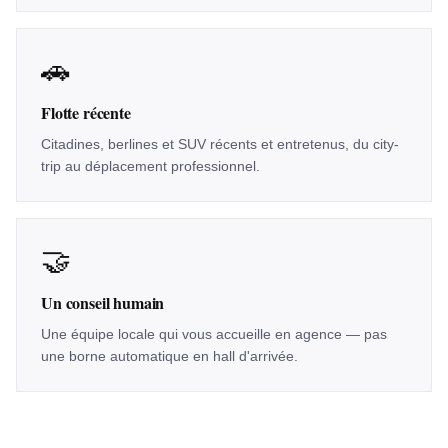
🚗
Flotte récente
Citadines, berlines et SUV récents et entretenus, du city-
trip au déplacement professionnel.
🤝
Un conseil humain
Une équipe locale qui vous accueille en agence — pas
une borne automatique en hall d'arrivée.