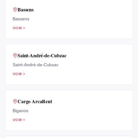
Bassens
Bassens
VOIR
Saint-André-de-Cubzac
Saint-André-de-Cubzac
VOIR
Cargo ArcaRent
Biganos
VOIR