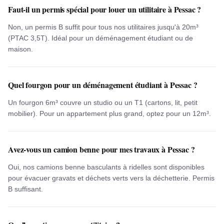
Faut-il un permis spécial pour louer un utilitaire à Pessac ?
Non, un permis B suffit pour tous nos utilitaires jusqu'à 20m³
(PTAC 3,5T). Idéal pour un déménagement étudiant ou de
maison.
Quel fourgon pour un déménagement étudiant à Pessac ?
Un fourgon 6m³ couvre un studio ou un T1 (cartons, lit, petit
mobilier). Pour un appartement plus grand, optez pour un 12m³.
Avez-vous un camion benne pour mes travaux à Pessac ?
Oui, nos camions benne basculants à ridelles sont disponibles
pour évacuer gravats et déchets verts vers la déchetterie. Permis
B suffisant.