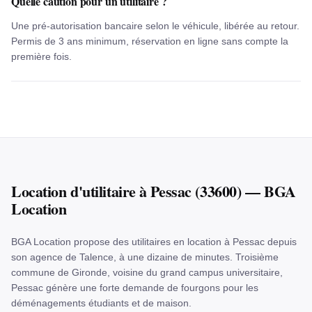
Quelle caution pour un utilitaire ?
Une pré-autorisation bancaire selon le véhicule, libérée au retour.
Permis de 3 ans minimum, réservation en ligne sans compte la
première fois.
Location
d'utilitaire
à
Pessac
(
33600
) — BGA
Location
BGA Location propose des utilitaires en location à Pessac depuis
son agence de Talence, à une dizaine de minutes. Troisième
commune de Gironde, voisine du grand campus universitaire,
Pessac génère une forte demande de fourgons pour les
déménagements étudiants et de maison.