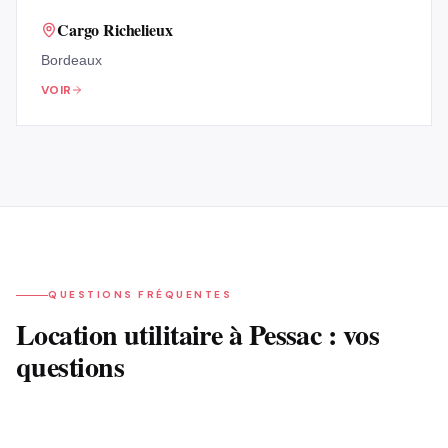
Cargo Richelieux
Bordeaux
VOIR
QUESTIONS FRÉQUENTES
Location
utilitaire
à
Pessac
: vos
questions