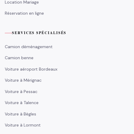
Location Mariage
Réservation en ligne
SERVICES SPÉCIALISÉS
Camion déménagement
Camion benne
Voiture aéroport Bordeaux
Voiture à Mérignac
Voiture à Pessac
Voiture à Talence
Voiture à Bègles
Voiture à Lormont