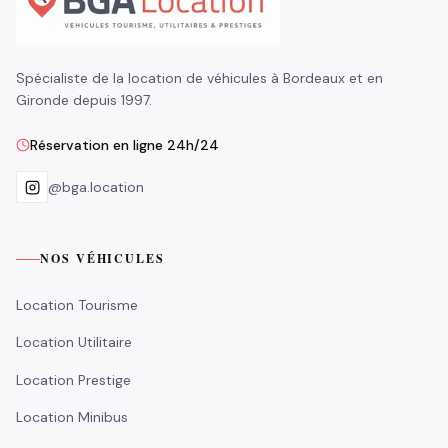
Spécialiste de la location de véhicules à Bordeaux et en
Gironde depuis 1997.
Réservation en ligne 24h/24
@bga.location
NOS VÉHICULES
Location Tourisme
Location Utilitaire
Location Prestige
Location Minibus