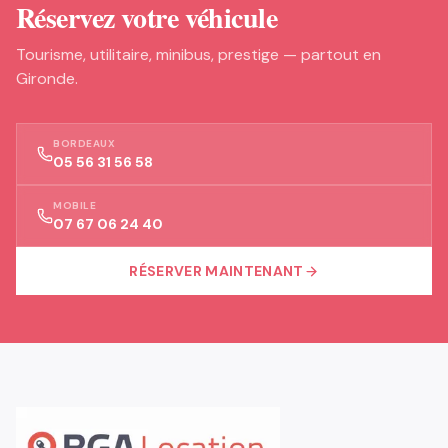
Réservez votre véhicule
Tourisme, utilitaire, minibus, prestige — partout en
Gironde.
BORDEAUX
05 56 31 56 58
MOBILE
07 67 06 24 40
RÉSERVER MAINTENANT