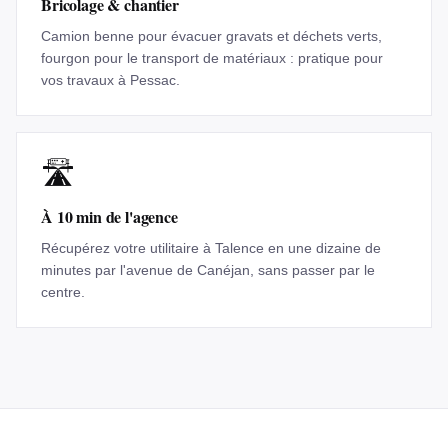
Bricolage & chantier
Camion benne pour évacuer gravats et déchets verts,
fourgon pour le transport de matériaux : pratique pour
vos travaux à Pessac.
🛣️
À 10 min de l'agence
Récupérez votre utilitaire à Talence en une dizaine de
minutes par l'avenue de Canéjan, sans passer par le
centre.