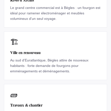
Le grand centre commercial est à Bègles : un fourgon est
idéal pour ramener électroménager et meubles
volumineux d'un seul voyage.
🏗️
Ville en renouveau
Au sud d'Euratlantique, Bègles attire de nouveaux
habitants : forte demande de fourgons pour
emménagements et déménagements.
🧱
Travaux & chantier