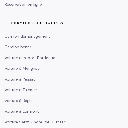
Réservation en ligne
SERVICES SPÉCIALISÉS
Camion déménagement
Camion benne
Voiture aéroport Bordeaux
Voiture à Mérignac
Voiture à Pessac
Voiture à Talence
Voiture à Bègles
Voiture à Lormont
Voiture Saint-André-de-Cubzac