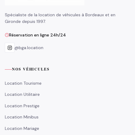
Spécialiste de la location de véhicules à Bordeaux et en
Gironde depuis 1997.
Réservation en ligne 24h/24
@bga.location
NOS VÉHICULES
Location Tourisme
Location Utilitaire
Location Prestige
Location Minibus
Location Mariage