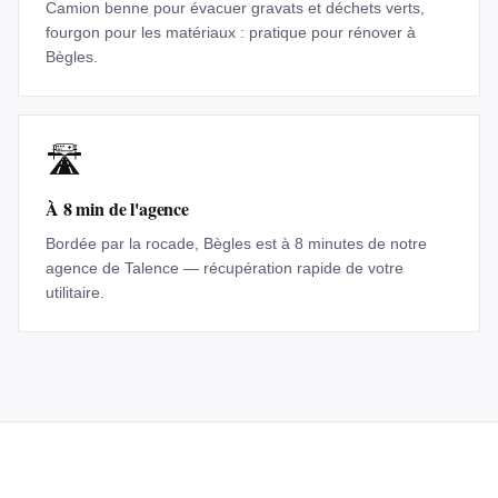
Camion benne pour évacuer gravats et déchets verts,
fourgon pour les matériaux : pratique pour rénover à
Bègles.
🛣️
À 8 min de l'agence
Bordée par la rocade, Bègles est à 8 minutes de notre
agence de Talence — récupération rapide de votre
utilitaire.